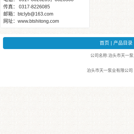
传真： 0317-8226085
邮箱：btclyb@163.com
网址：www.btshitong.com
首页
|
产品目录
公司名称:泊头市天一泵业有
泊头市天一泵业有限公司 