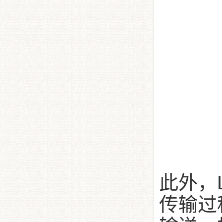
此外，
传输过