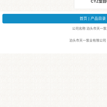
CYZ型
首页
|
产品目录
公司名称:泊头市天一泵业有
泊头市天一泵业有限公司 