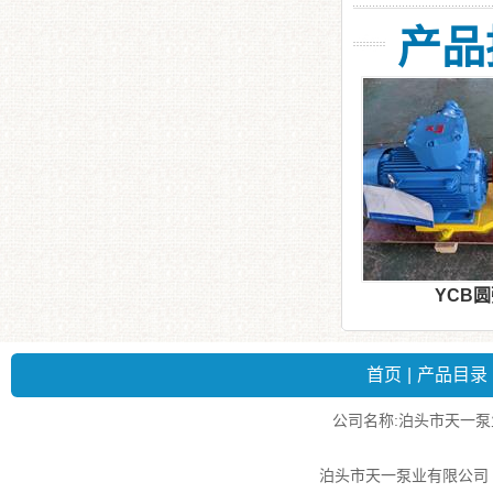
产品
YCB
首页
|
产品目录
公司名称:泊头市天一泵业有
泊头市天一泵业有限公司 