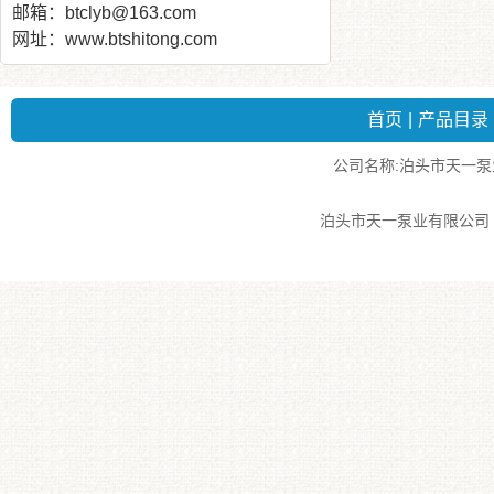
邮箱：btclyb@163.com
网址：www.btshitong.com
首页
|
产品目录
公司名称:泊头市天一泵业有
泊头市天一泵业有限公司 